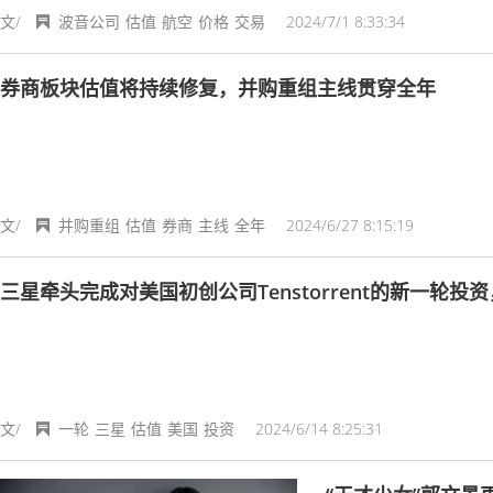
文/
波音公司
估值
航空
价格
交易
2024/7/1 8:33:34
券商板块估值将持续修复，并购重组主线贯穿全年
文/
并购重组
估值
券商
主线
全年
2024/6/27 8:15:19
三星牵头完成对美国初创公司Tenstorrent的新一轮投
文/
一轮
三星
估值
美国
投资
2024/6/14 8:25:31