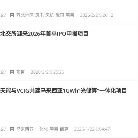
文/
西北地区
风电
风机
我国
项目
2026/2/2 9:26:12
北交所迎来2026年首单IPO申报项目
文/
项目
2026/2/2 9:25:25
天能与VCIG共建马来西亚1GWh“光储算”一体化项目
文/
马来西亚
一体化
项目
储算
2026/1/22 9:04:47