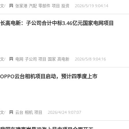
文/
张家港
汽配
零部件
项目
投资
2026/5/19 9:04:14
长高电新：子公司合计中标3.46亿元国家电网项目
文/
电网
子公司
项目
国家
高电新
2026/5/8 9:04:16
OPPO云台相机项目启动，预计四季度上市
文/
云台
相机
项目
2026/4/24 9:07:07