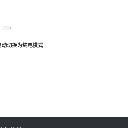
:37:21
自动切换为纯电模式