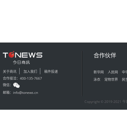
合作伙伴
关于商讯
加入我们
稿件投递
新华网
人民网
中
合作接洽：400-135-7667
泳衣
宠物世界
民
微信：
邮箱：info@tonews.cn
Copyright © 2019-2021 