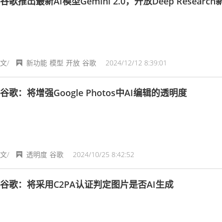
谷歌推出最新AI模型Gemini 2.0，开放Deep Researc
文/
新功能
模型
开放
谷歌
2024/12/12 8:39:01
谷歌：将增强Google Photos中AI编辑的透明度
文/
透明度
谷歌
2024/10/25 8:42:52
谷歌：将采用C2PA认证判定图片是否AI生成