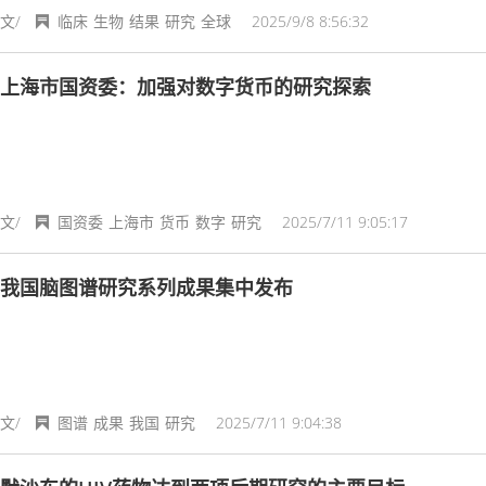
文/
临床
生物
结果
研究
全球
2025/9/8 8:56:32
上海市国资委：加强对数字货币的研究探索
文/
国资委
上海市
货币
数字
研究
2025/7/11 9:05:17
我国脑图谱研究系列成果集中发布
文/
图谱
成果
我国
研究
2025/7/11 9:04:38