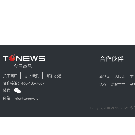
合作伙伴
关于商讯
加入我们
稿件投递
新华网
人民网
中
合作接洽：400-135-7667
泳衣
宠物世界
民
微信：
邮箱：info@tonews.cn
Copyright © 2019-2021 