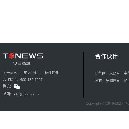
合作伙伴
关于商讯
加入我们
稿件投递
新华网
人民网
中
合作接洽：400-135-7667
泳衣
宠物世界
民
微信：
邮箱：info@tonews.cn
Copyright © 2019-2021 