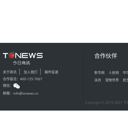
合作伙伴
关于商讯
加入我们
稿件投递
新华网
人民网
中
合作接洽：400-135-7667
泳衣
宠物世界
民
微信：
邮箱：info@tonews.cn
Copyright © 2019-2021 